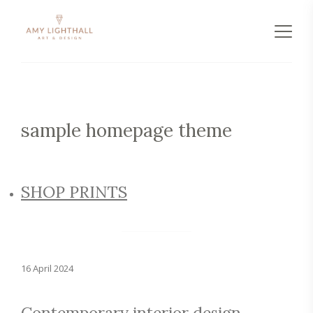
sample homepage theme
SHOP PRINTS
16 April 2024
Contemporary interior design