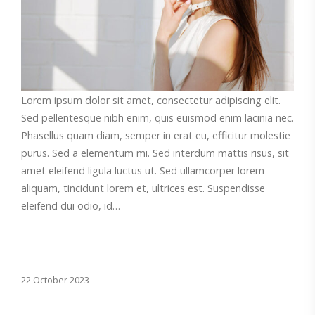
Lorem ipsum dolor sit amet, consectetur adipiscing elit.
Sed pellentesque nibh enim, quis euismod enim lacinia nec.
Phasellus quam diam, semper in erat eu, efficitur molestie
purus. Sed a elementum mi. Sed interdum mattis risus, sit
amet eleifend ligula luctus ut. Sed ullamcorper lorem
aliquam, tincidunt lorem et, ultrices est. Suspendisse
eleifend dui odio, id…
22 October 2023