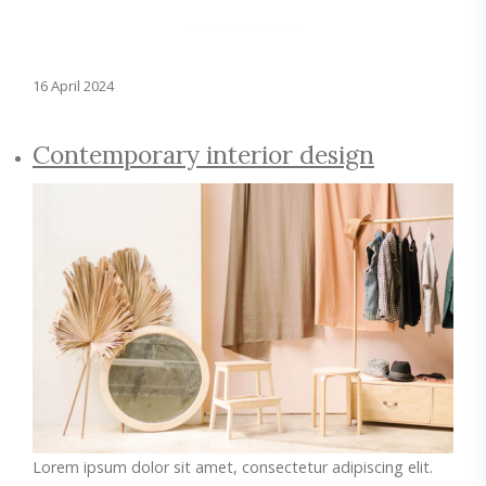
16 April 2024
Contemporary interior design
Lorem ipsum dolor sit amet, consectetur adipiscing elit.