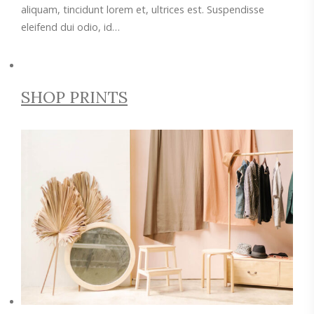
aliquam, tincidunt lorem et, ultrices est. Suspendisse
eleifend dui odio, id…
SHOP PRINTS