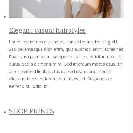
Elegant casual hairstyles
Lorem ipsum dolor sit amet, consectetur adipiscing elit.
Sed pellentesque nibh enim, quis euismod enim lacinia nec.
Phasellus quam diam, semper in erat eu, efficitur molestie
purus. Sed a elementum mi. Sed interdum mattis risus, sit
amet eleifend ligula luctus ut. Sed ullamcorper lorem
aliquam, tincidunt lorem et, ultrices est. Suspendisse
eleifend dui odio, id…
SHOP PRINTS