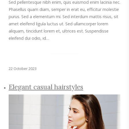
Sed pellentesque nibh enim, quis euismod enim lacinia nec.
Phasellus quam diam, semper in erat eu, efficitur molestie
purus. Sed a elementum mi. Sed interdum mattis risus, sit
amet eleifend ligula luctus ut. Sed ullamcorper lorem
aliquam, tincidunt lorem et, ultrices est. Suspendisse
eleifend dui odio, id…
22 October 2023
Elegant casual hairstyles