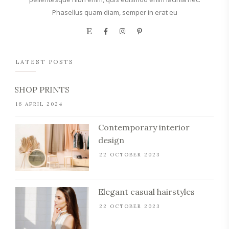
Phasellus quam diam, semper in erat eu
LATEST POSTS
SHOP PRINTS
16 APRIL 2024
Contemporary interior
design
22 OCTOBER 2023
Elegant casual hairstyles
22 OCTOBER 2023