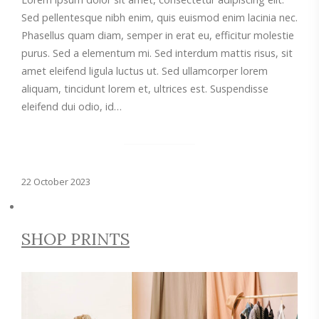
Sed pellentesque nibh enim, quis euismod enim lacinia nec.
Phasellus quam diam, semper in erat eu, efficitur molestie
purus. Sed a elementum mi. Sed interdum mattis risus, sit
amet eleifend ligula luctus ut. Sed ullamcorper lorem
aliquam, tincidunt lorem et, ultrices est. Suspendisse
eleifend dui odio, id…
22 October 2023
SHOP PRINTS