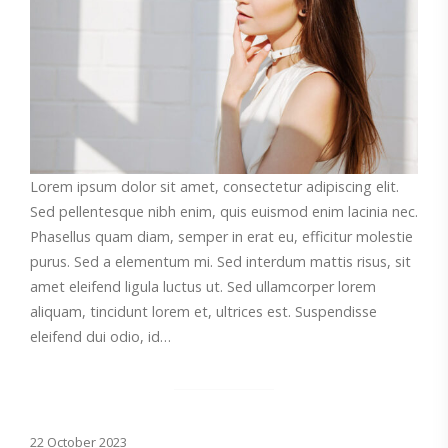
Lorem ipsum dolor sit amet, consectetur adipiscing elit.
Sed pellentesque nibh enim, quis euismod enim lacinia nec.
Phasellus quam diam, semper in erat eu, efficitur molestie
purus. Sed a elementum mi. Sed interdum mattis risus, sit
amet eleifend ligula luctus ut. Sed ullamcorper lorem
aliquam, tincidunt lorem et, ultrices est. Suspendisse
eleifend dui odio, id…
22 October 2023