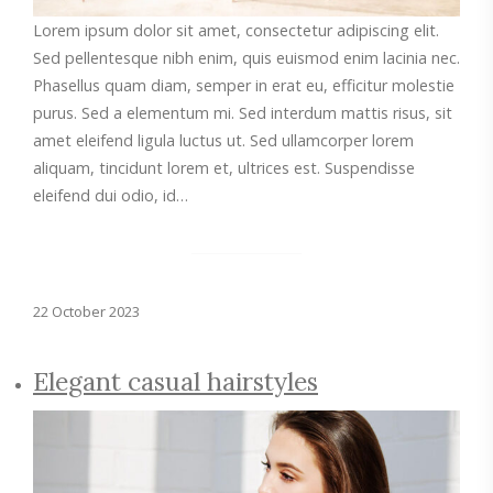
Lorem ipsum dolor sit amet, consectetur adipiscing elit.
Sed pellentesque nibh enim, quis euismod enim lacinia nec.
Phasellus quam diam, semper in erat eu, efficitur molestie
purus. Sed a elementum mi. Sed interdum mattis risus, sit
amet eleifend ligula luctus ut. Sed ullamcorper lorem
aliquam, tincidunt lorem et, ultrices est. Suspendisse
eleifend dui odio, id…
22 October 2023
Elegant casual hairstyles