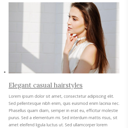
Elegant casual hairstyles
Lorem ipsum dolor sit amet, consectetur adipiscing elit.
Sed pellentesque nibh enim, quis euismod enim lacinia nec.
Phasellus quam diam, semper in erat eu, efficitur molestie
purus. Sed a elementum mi. Sed interdum mattis risus, sit
amet eleifend ligula luctus ut. Sed ullamcorper lorem