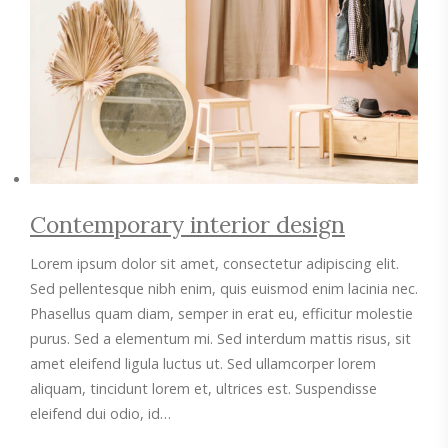
Contemporary interior design
Lorem ipsum dolor sit amet, consectetur adipiscing elit.
Sed pellentesque nibh enim, quis euismod enim lacinia nec.
Phasellus quam diam, semper in erat eu, efficitur molestie
purus. Sed a elementum mi. Sed interdum mattis risus, sit
amet eleifend ligula luctus ut. Sed ullamcorper lorem
aliquam, tincidunt lorem et, ultrices est. Suspendisse
eleifend dui odio, id…