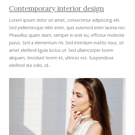
Contemporary interior design
Lorem ipsum dolor sit amet, consectetur adipiscing elit.
Sed pellentesque nibh enim, quis euismod enim lacinia nec.
Phasellus quam diam, semper in erat eu, efficitur molestie
purus. Sed a elementum mi. Sed interdum mattis risus, sit
amet eleifend ligula luctus ut. Sed ullamcorper lorem
aliquam, tincidunt lorem et, ultrices est. Suspendisse
eleifend dui odio, id…