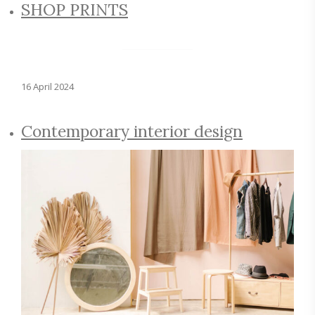
SHOP PRINTS
16 April 2024
Contemporary interior design