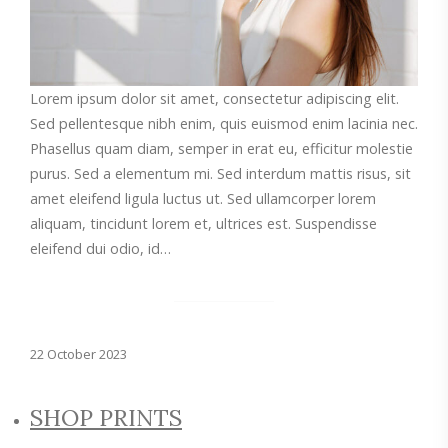
Lorem ipsum dolor sit amet, consectetur adipiscing elit.
Sed pellentesque nibh enim, quis euismod enim lacinia nec.
Phasellus quam diam, semper in erat eu, efficitur molestie
purus. Sed a elementum mi. Sed interdum mattis risus, sit
amet eleifend ligula luctus ut. Sed ullamcorper lorem
aliquam, tincidunt lorem et, ultrices est. Suspendisse
eleifend dui odio, id…
22 October 2023
SHOP PRINTS