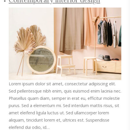
Lorem ipsum dolor sit amet, consectetur adipiscing elit.
Sed pellentesque nibh enim, quis euismod enim lacinia nec.
Phasellus quam diam, semper in erat eu, efficitur molestie
purus. Sed a elementum mi. Sed interdum mattis risus, sit
amet eleifend ligula luctus ut. Sed ullamcorper lorem
aliquam, tincidunt lorem et, ultrices est. Suspendisse
eleifend dui odio, id…