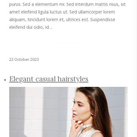
purus. Sed a elementum mi. Sed interdum mattis risus, sit
amet eleifend ligula luctus ut. Sed ullamcorper lorem
aliquam, tincidunt lorem et, ultrices est. Suspendisse
eleifend dui odio, id…
22 October 2023
Elegant casual hairstyles