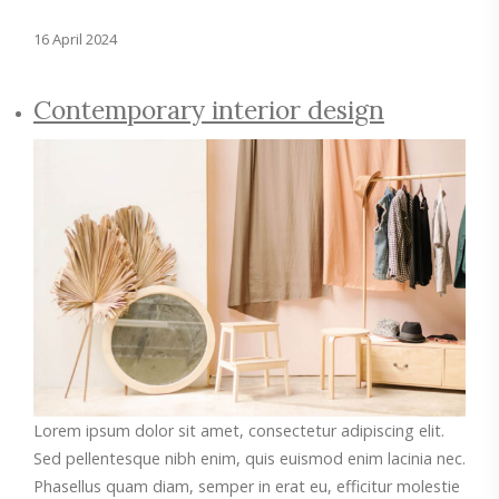
16 April 2024
Contemporary interior design
Lorem ipsum dolor sit amet, consectetur adipiscing elit.
Sed pellentesque nibh enim, quis euismod enim lacinia nec.
Phasellus quam diam, semper in erat eu, efficitur molestie